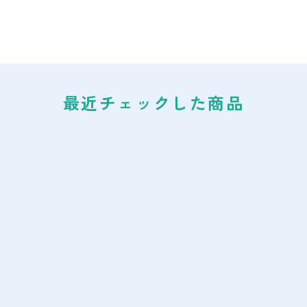
最近チェックした商品