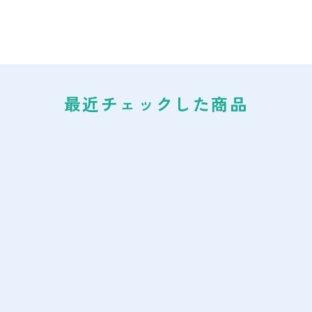
最近チェックした商品